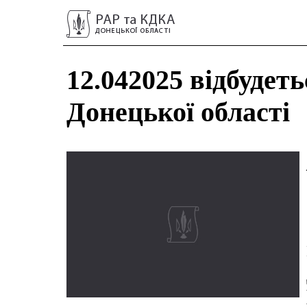
12.042025 відбуде
Донецької області