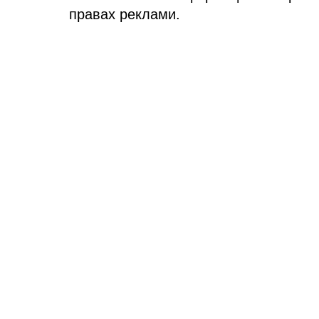
правах реклами.