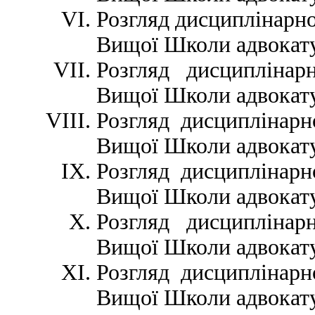
Розгляд дисциплінарн
Вищої Школи адвокату
Розгляд дисциплінарн
Вищої Школи адвокату
Розгляд дисциплінарн
Вищої Школи адвокату
Розгляд дисциплінарн
Вищої Школи адвокату
Розгляд дисциплінарн
Вищої Школи адвокату
Розгляд дисциплінарн
Вищої Школи адвокату